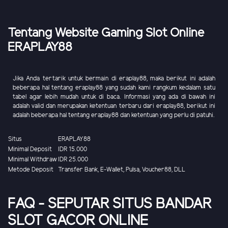
Tentang Website Gaming Slot Online
ERAPLAY88
Jika Anda tertarik untuk bermain di eraplay88, maka berikut ini adalah
beberapa hal tentang eraplay88 yang sudah kami rangkum kedalam satu
tabel agar lebih mudah untuk di baca. Informasi yang ada di bawah ini
adalah valid dan merupakan ketentuan terbaru dari eraplay88, berikut ini
adalah beberapa hal tentang eraplay88 dan ketentuan yang perlu di patuhi.
Situs
ERAPLAY88
Minimal Deposit
IDR 15.000
Minimal Withdraw
IDR 25.000
Metode Deposit
Transfer Bank, E-Wallet, Pulsa, Voucher88, DLL
FAQ - SEPUTAR SITUS BANDAR
SLOT GACOR ONLINE