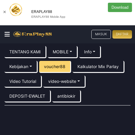
Download
×
ERAPLAY88
ERAPLAY88 Mobile App
MASUK
DAFTAR
TENTANG KAMI
MOBILE
Info
Kebijakan
voucher88
Kalkulator Mix Parlay
Video Tutorial
video-website
DEPOSIT-EWALET
antiblokir