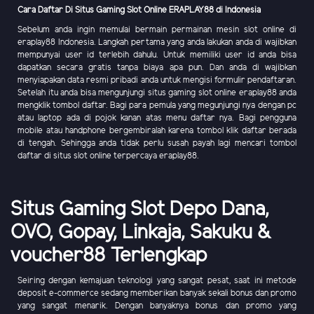
Cara Daftar Di Situs Gaming Slot Online ERAPLAY88 di Indonesia
Sebelum anda ingin memulai bermain permainan mesin slot online di
eraplay88 Indonesia. Langkah pertama yang anda lakukan anda di wajibkan
mempunyai user id terlebih dahulu. Untuk memiliki user id anda bisa
dapatkan secara gratis tanpa biaya apa pun. Dan anda di wajibkan
menyiapakan data resmi pribadi anda untuk mengisi formulir pendaftaran.
Setelah itu anda bisa mengunjungi situs gaming slot online eraplay88 anda
mengklik tombol daftar. Bagi para pemula yang megunjungi nya dengan pc
atau laptop ada di pojok kanan atas menu daftar nya. Bagi pengguna
mobile atau handphone bergembiralah karena tombol klik daftar berada
di tengah. Sehingga anda tidak perlu susah payah lagi mencari tombol
daftar di situs slot online terpercaya eraplay88.
Situs Gaming Slot Depo Dana,
OVO, Gopay, Linkaja, Sakuku &
voucher88 Terlengkap
Seiring dengan kemajuan teknologi yang sangat pesat, saat ini metode
deposit e-commerce sedang memberikan banyak sekali bonus dan promo
yang sangat menarik. Dengan banyaknya bonus dan promo yang