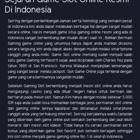
Di Indonesia
Seiring dengan perkembangan zaman serta teknologi yang semakin pesat
di Indonesia kini anda dapat melakukan berbagai hal dengan sangat mudah
secara online. Hal ini menjadi game situs gaming online resmi yang ada di
Indonesia sangat berkembang dan mudah dicari saat ini , Bahkan Bermain
Gaming game online yang umumnya hanya dapat anda mainkan dicasino
secara langsung, kini anda dapat akses dengan mudah melalui smartphone
canggih yang anda miliki. Game Slot online memang sudah menjadi salah
satu game Gaming terfavorit sejak awal diciptakan oleh Charles Fey pada
tahun 1895 di San Fransisco. Karena Walaupun menjanjikan kemenangan
yang sangat besar melalui jackpot. Slot Game Online juga terkenal dengan
game yang cara bermainnya sangatlah mudah.
Sebelum Gaming Slot berkembang menjadi mesin slot online anda harus
mengunjungi casino yang ada diluar negeri hanya untuk bermain dan
bertaruh pada mesin slot. Namun Kini hanya dengan modal sebesar 5.000
IDR saja anda sudah bisa memainkan berbagai jenis permainan slot online
dan gaming online lainnya kapanpun dan dimanapun melalui smarphone
canggih anda yang terhubung internet. Seiring berjalannya waktu tampilan
yang diberikan oleh game online pun semakin berkembang dan jauh lebih
menarik dari mesin slot klaksik. Tidak hanya itu variasi permainan serta
bonus yang diberikan game Slot favorit pun semakin beragam sehingga
kini slot online menjadi game gaming online No. 1 di seluruh Indonesia.