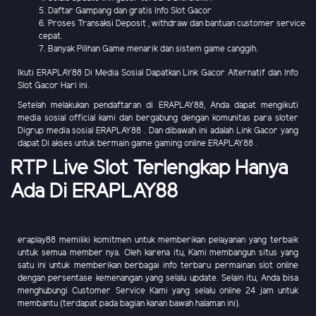
5. Daftar Gampang dan gratis Info Slot Gacor
6. Proses Transaksi Deposit , withdraw dan bantuan customer service
cepat.
7. Banyak Pilihan Game menarik dan sistem game canggih.
Ikuti ERAPLAY88 Di Media Sosial Dapatkan Link Gacor Alternatif dan Info
Slot Gacor Hari ini.
Setelah melakukan pendaftaran di ERAPLAY88, Anda dapat mengikuti
media sosial official kami dan bergabung dengan komunitas para sloter
Digrup media sosial ERAPLAY88 . Dan dibawah ini adalah Link Gacor yang
dapat Di akses untuk bermain game gaming online ERAPLAY88 .
RTP Live Slot Terlengkap Hanya
Ada Di ERAPLAY88
eraplay88 memiliki komitmen untuk memberikan pelayanan yang terbaik
untuk semua member nya. Oleh karena itu, Kami membangun situs yang
satu ini untuk memberikan berbagai info terbaru permainan slot online
dengan persentase kemenangan yang selalu update. Selain itu, Anda bisa
menghubungi Customer Service Kami yang selalu online 24 jam untuk
membantu (terdapat pada bagian kanan bawah halaman ini).