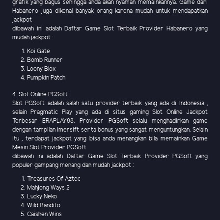
grafik yang bagus sehingga anda akan nyaman memainkannya. Game dari
Habanero juga dikenal banyak orang karena mudah untuk mendapatkan
jackpot
dibawah ini adalah Daftar Game Slot Terbaik Provider Habanero yang
mudah jackpot :
Koi Gate
Bomb Runner
Loony Blox
Pumpkin Patch
4. Slot Online PGSoft
Slot PGSoft adalah salah satu provider terbaik yang ada di Indonesia ,
selain Pragmatic Play yang ada di situs gaming Slot Online Jackpot
Terbesar ERAPLAY88. Provider PGSoft selalu menghadirkan game
dengan tampilan imersift serta bonus yang sangat menguntungkan. Selain
itu , terdapat jackpot yang bisa anda menangkan bila memainkan Game
Mesin Slot Provider PGSoft
dibawah ini adalah Daftar Game Slot Terbaik Provider PGSoft yang
populer gampang menang dan mudah jackpot :
Treasures Of Aztec
Mahjong Ways 2
Lucky Neko
Wild Bandito
Caishen Wins