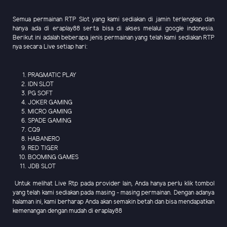
Semua permainan RTP Slot yang kami sediakan di jamin terlengkap dan
hanya ada di eraplay88 serta bisa di akses melalui google indonesia.
Berikut ini adalah beberapa jenis permainan yang telah kami sediakan RTP
nya secara Live setiap hari:
PRAGMATIC PLAY
IDN SLOT
PG SOFT
JOKER GAMING
MICRO GAMING
SPADE GAMING
CQ9
HABANERO
RED TIGER
BOOMING GAMES
JDB SLOT
Untuk melihat Live Rtp pada provider lain, Anda hanya perlu klik tombol
yang telah kami sediakan pada masing - masing permainan. Dengan adanya
halaman ini, kami berharap Anda akan semakin betah dan bisa mendapatkan
kemenangan dengan mudah di eraplay88