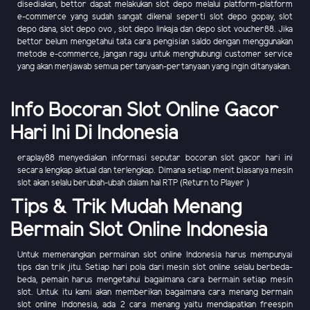
disediakan, bettor dapat melakukan slot depo melalui platform-platform
e-commerce yang sudah sangat dikenal seperti slot depo gopay, slot
depo dana, slot depo ovo , slot depo linkaja dan depo slot voucher88. Jika
bettor belum mengetahui tata cara pengisian saldo dengan menggunakan
metode e-commerce, jangan ragu untuk menghubungi customer service
yang akan menjawab semua pertanyaan-pertanyaan yang ingin ditanyakan.
Info Bocoran Slot Online Gacor
Hari Ini Di Indonesia
eraplay88 menyediakan informasi seputar bocoran slot gacor hari ini
secara lengkap aktual dan terlengkap. Dimana setiap menit biasanya mesin
slot akan selalu berubah-ubah dalam hal RTP (Return to Player )
Tips & Trik Mudah Menang
Bermain Slot Online Indonesia
Untuk memenangkan permainan slot online Indonesia harus mempunyai
tips dan trik jitu. Setiap hari pola dari mesin slot online selalu berbeda-
beda, pemain harus mengetahui bagaimana cara bermain setiap mesin
slot. Untuk itu kami akan memberikan bagaimana cara menang bermain
slot online Indonesia, ada 2 cara menang yaitu mendapatkan freespin