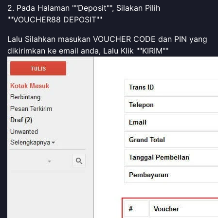
2. Pada Halaman ""Deposit"", Silakan Pilih
""VOUCHER88 DEPOSIT""
Lalu Silahkan masukan VOUCHER CODE dan PIN yang
dikirimkan ke email anda, Lalu Klik ""KIRIM""