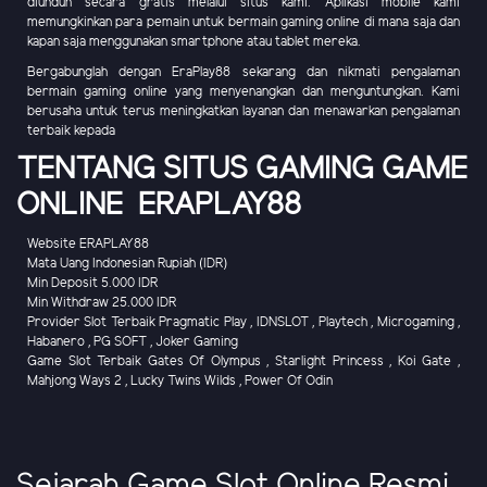
diunduh secara gratis melalui situs kami. Aplikasi mobile kami
memungkinkan para pemain untuk bermain gaming online di mana saja dan
kapan saja menggunakan smartphone atau tablet mereka.
Bergabunglah dengan EraPlay88 sekarang dan nikmati pengalaman
bermain gaming online yang menyenangkan dan menguntungkan. Kami
berusaha untuk terus meningkatkan layanan dan menawarkan pengalaman
terbaik kepada
TENTANG SITUS GAMING GAME
ONLINE ERAPLAY88
Website ERAPLAY88
Mata Uang Indonesian Rupiah (IDR)
Min Deposit 5.000 IDR
Min Withdraw 25.000 IDR
Provider Slot Terbaik Pragmatic Play , IDNSLOT , Playtech , Microgaming ,
Habanero , PG SOFT , Joker Gaming
Game Slot Terbaik Gates Of Olympus , Starlight Princess , Koi Gate ,
Mahjong Ways 2 , Lucky Twins Wilds , Power Of Odin
Sejarah Game Slot Online Resmi